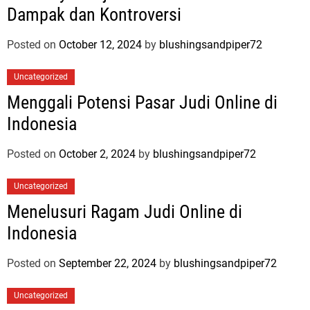
Dampak dan Kontroversi
Posted on
October 12, 2024
by
blushingsandpiper72
Uncategorized
Menggali Potensi Pasar Judi Online di
Indonesia
Posted on
October 2, 2024
by
blushingsandpiper72
Uncategorized
Menelusuri Ragam Judi Online di
Indonesia
Posted on
September 22, 2024
by
blushingsandpiper72
Uncategorized