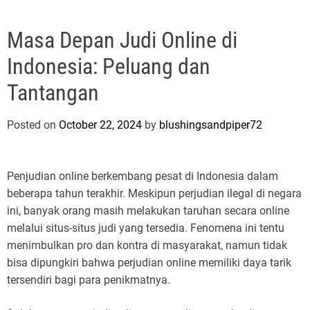
d
e
Masa Depan Judi Online di
Indonesia: Peluang dan
Tantangan
Posted on
October 22, 2024
by
blushingsandpiper72
Penjudian online berkembang pesat di Indonesia dalam
beberapa tahun terakhir. Meskipun perjudian ilegal di negara
ini, banyak orang masih melakukan taruhan secara online
melalui situs-situs judi yang tersedia. Fenomena ini tentu
menimbulkan pro dan kontra di masyarakat, namun tidak
bisa dipungkiri bahwa perjudian online memiliki daya tarik
tersendiri bagi para penikmatnya.