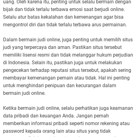
uang. Oleh karena itu, penting untuk selalu bermain dengan
bijak dan tidak terlalu terbawa emosi saat berjudi online.
Selalu atur batas kekalahan dan kemenangan agar bisa
mengontrol diri dan tidak terlalu terbawa arus permainan.
Dalam bermain judi online, juga penting untuk memilih situs
judi yang terpercaya dan aman. Pastikan situs tersebut
memiliki lisensi resmi dan tidak melanggar hukum perjudian
di Indonesia. Selain itu, pastikan juga untuk melakukan
pengecekan terhadap reputasi situs tersebut, apakah sering
membayar kemenangan pemain atau tidak. Hal ini penting
untuk menghindari penipuan dan kecurangan dalam
bermain judi online.
Ketika bermain judi online, selalu perhatikan juga keamanan
data pribadi dan keuangan Anda. Jangan pernah
memberikan informasi pribadi seperti nomor rekening atau
password kepada orang lain atau situs yang tidak