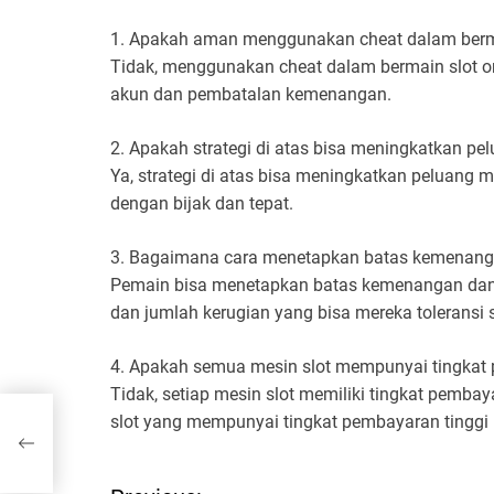
1. Apakah aman menggunakan cheat dalam berma
Tidak, menggunakan cheat dalam bermain slot on
akun dan pembatalan kemenangan.
2. Apakah strategi di atas bisa meningkatkan p
Ya, strategi di atas bisa meningkatkan peluang 
dengan bijak dan tepat.
3. Bagaimana cara menetapkan batas kemenang
Pemain bisa menetapkan batas kemenangan dan
dan jumlah kerugian yang bisa mereka toleransi
4. Apakah semua mesin slot mempunyai tingka
Tidak, setiap mesin slot memiliki tingkat pemb
:
slot yang mempunyai tingkat pembayaran tingg