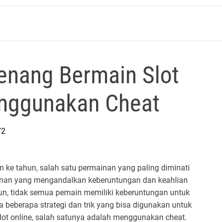
enang Bermain Slot
nggunakan Cheat
72
n ke tahun, salah satu permainan yang paling diminati
mainan yang mengandalkan keberuntungan dan keahlian
, tidak semua pemain memiliki keberuntungan untuk
 beberapa strategi dan trik yang bisa digunakan untuk
t online, salah satunya adalah menggunakan cheat.