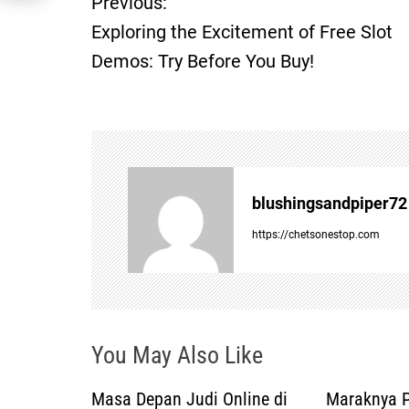
Previous:
P
Exploring the Excitement of Free Slot
o
Demos: Try Before You Buy!
s
t
n
blushingsandpiper72
a
https://chetsonestop.com
v
i
You May Also Like
g
a
Masa Depan Judi Online di
Maraknya P