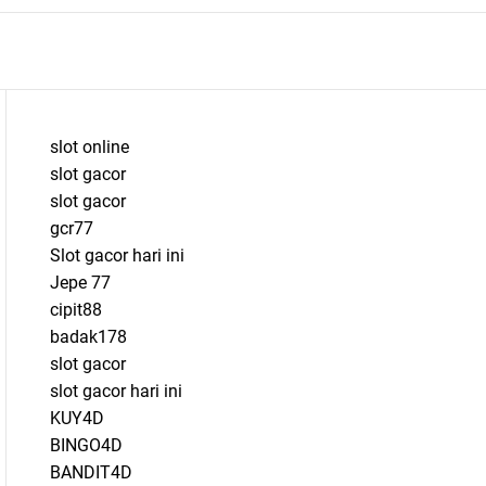
o
r
m
o
d
e
slot online
slot gacor
slot gacor
gcr77
Slot gacor hari ini
Jepe 77
cipit88
badak178
slot gacor
slot gacor hari ini
KUY4D
BINGO4D
BANDIT4D